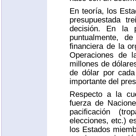
En teoría, los Es
presupuestada tr
decisión. En la
puntualmente, de
financiera de la o
Operaciones de l
millones de dólar
de dólar por cada
importante del pres
Respecto a la cue
fuerza de Nacion
pacificación (tr
elecciones, etc.) 
los Estados miemb