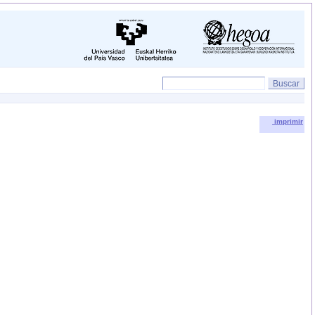
imprimir